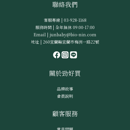
聯絡我們
客服專線 | 03-928-1168
服務時間 | 全年無休 09:00-17:00
Email | junbaby@bio-nin.com
地址 | 260宜蘭縣宜蘭市梅洲一路22號
關於勁好買
品牌故事
會員說明
顧客服務
常見問題