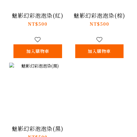
魅影幻彩泡泡染(紅)
魅影幻彩泡泡染(棕)
NT$500
NT$500
加入購物車
加入購物車
魅影幻彩泡泡染(黑)