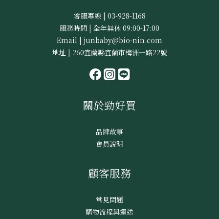
客服專線 | 03-928-1168
服務時間 | 全年無休 09:00-17:00
Email | junbaby@bio-nin.com
地址 | 260宜蘭縣宜蘭市梅洲一路22號
關於勁好買
品牌故事
會員說明
顧客服務
常見問題
購物流程與運送