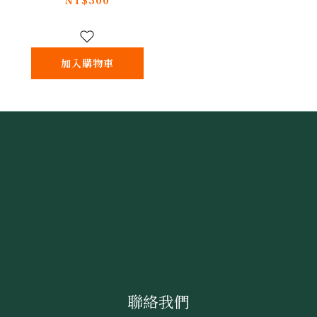
NT$500
加入購物車
聯絡我們