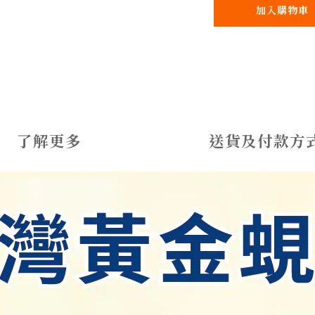
加入購物車
了解更多
送貨及付款方