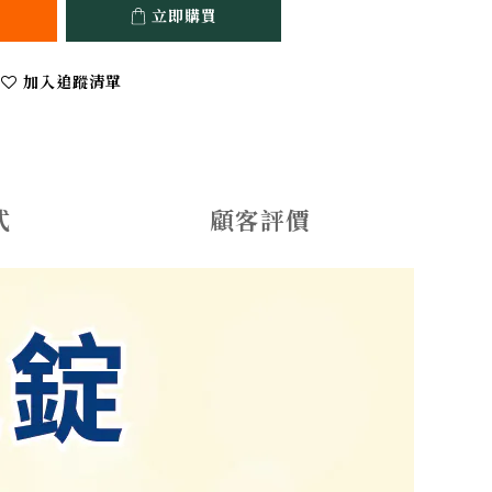
立即購買
加入追蹤清單
式
顧客評價