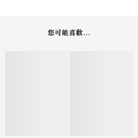
您可能喜歡...