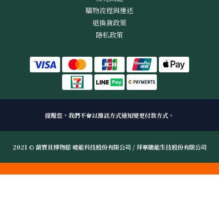
購物流程與運送
退換貨政策
隱私政策
提醒您，我們不會以簡訊方式通知變更付款方式。
2021 © 菌寶貝博物館 峻能科技股份有限公司 / 拜寧騰能生技股份有限公司