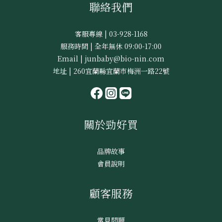
聯絡我們
客服專線 | 03-928-1168
服務時間 | 全年無休 09:00-17:00
Email | junbaby@bio-nin.com
地址 | 260宜蘭縣宜蘭市梅洲一路22號
關於勁好買
品牌故事
會員說明
顧客服務
常見問題