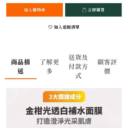
加入購物車
立即購買
加入追蹤清單
送貨及
商品描
了解更
顧客評
付款方
述
多
價
式