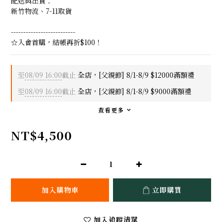
配送與出貨：
新竹物流、7-11取貨
--------------------------
☆入會首購，結帳再折$100！
至
08/09 16:00
截止
全店，[父親節] 8/1-8/9 $12000滿額禮
至
08/09 16:00
截止
全店，[父親節] 8/1-8/9 $9000滿額禮
查看更多
NT$4,500
加入購物車
立即購買
加入追蹤清單