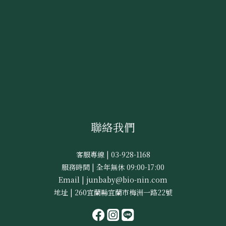
聯絡我們
客服專線 | 03-928-1168
服務時間 | 全年無休 09:00-17:00
Email | junbaby@bio-nin.com
地址 | 260宜蘭縣宜蘭市梅洲一路22號