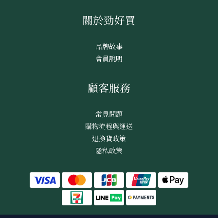
關於勁好買
品牌故事
會員說明
顧客服務
常見問題
購物流程與運送
退換貨政策
隱私政策