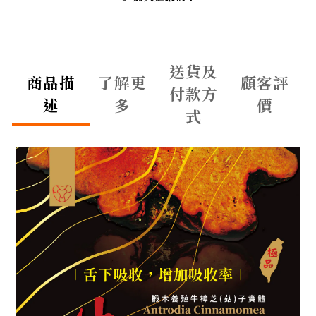
送貨及
商品描
了解更
顧客評
付款方
述
多
價
式