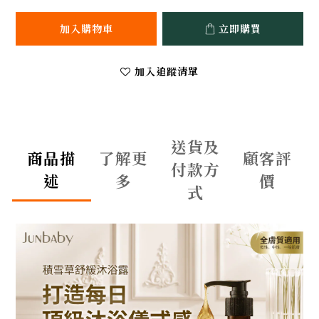
加入購物車
立即購買
加入追蹤清單
送貨及
商品描
了解更
顧客評
付款方
述
多
價
式