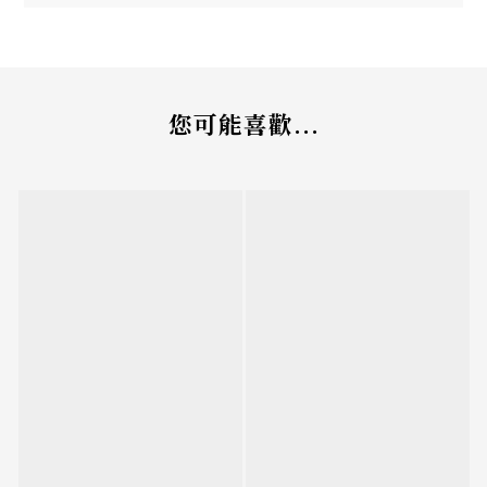
您可能喜歡...