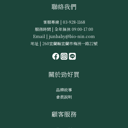
聯絡我們
客服專線 | 03-928-1168
服務時間 | 全年無休 09:00-17:00
Email | junbaby@bio-nin.com
地址 | 260宜蘭縣宜蘭市梅洲一路22號
關於勁好買
品牌故事
會員說明
顧客服務