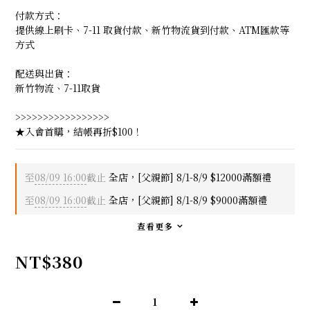
付款方式：
提供線上刷卡、7-11 取貨付款、新竹物流貨到付款、ATM匯款等
方式
配送與出貨：
新竹物流、7-11取貨
>>>>>>>>>>>>>>>>>
★入會首購，結帳再折$100！
至
08/09 16:00
截止
全店，[父親節] 8/1-8/9 $12000滿額禮
至
08/09 16:00
截止
全店，[父親節] 8/1-8/9 $9000滿額禮
查看更多
NT$380