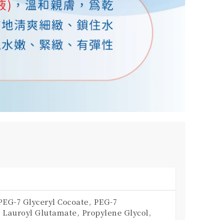
PEG-7 Glyceryl Cocoate, PEG-7
 Lauroyl Glutamate, Propylene Glycol,