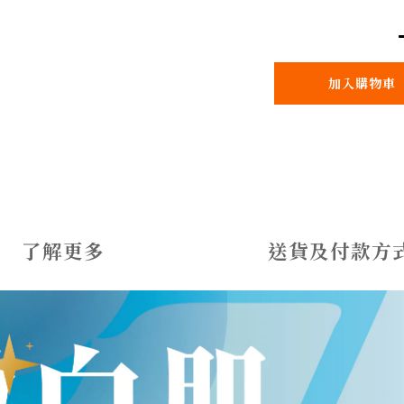
加入購物車
了解更多
送貨及付款方