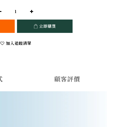
立即購買
加入追蹤清單
式
顧客評價