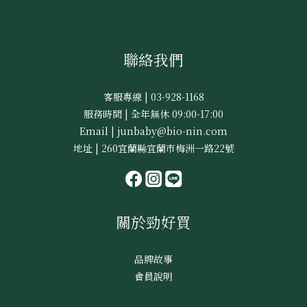
聯絡我們
客服專線 | 03-928-1168
服務時間 | 全年無休 09:00-17:00
Email | junbaby@bio-nin.com
地址 | 260宜蘭縣宜蘭市梅洲一路22號
關於勁好買
品牌故事
會員說明