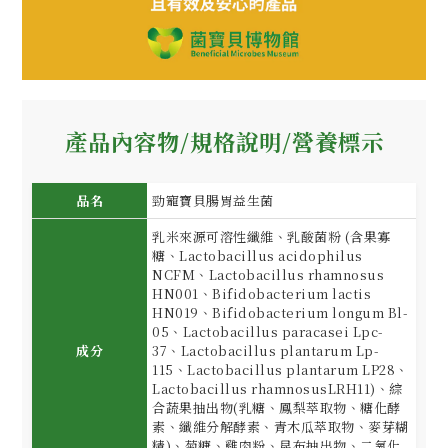
產品內容物/規格說明/營養標示
品名
勁寵寶貝腸胃益生菌
乳米來源可溶性纖維、乳酸菌粉 (含果寡
糖、Lactobacillus acidophilus
NCFM、Lactobacillus rhamnosus
HN001、Bifidobacterium lactis
HN019、Bifidobacterium longum Bl-
05、Lactobacillus paracasei Lpc-
成分
37、Lactobacillus plantarum Lp-
115、Lactobacillus plantarum LP28、
Lactobacillus rhamnosusLRH11)、綜
合蔬果抽出物(乳糖、鳳梨萃取物、糖化酵
素、纖維分解酵素、青木瓜萃取物、麥芽糊
精)、菊糖、雞肉粉、昆布抽出物、二氧化