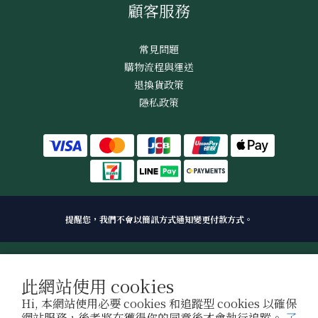
顧客服務
常見問題
購物流程與運送
退換貨政策
隱私政策
提醒您，我們不會以簡訊方式通知變更付款方式。
2021 © 菌寶貝博物館 峻能科技股份有限公司 / 拜寧騰能生技股份有限公司
此網站使用 cookies
Hi, 本網站使用必要 cookies 和追蹤型 cookies 以確保
網站服務，後者將在獲得你的同意後才會執行追蹤。
了