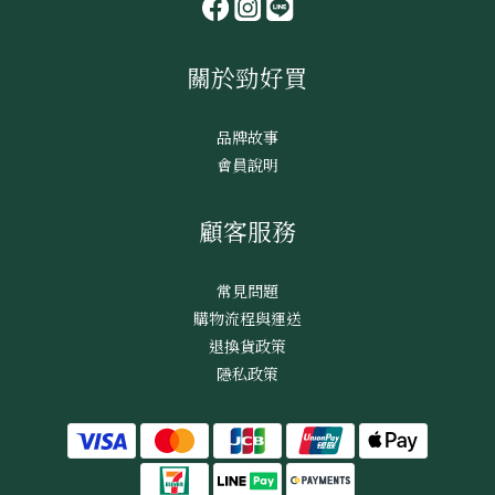
關於勁好買
品牌故事
會員說明
顧客服務
常見問題
購物流程與運送
退換貨政策
隱私政策