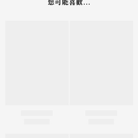
您可能喜歡...