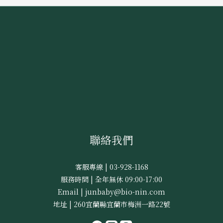
聯絡我們
客服專線 | 03-928-1168
服務時間 | 全年無休 09:00-17:00
Email | junbaby@bio-nin.com
地址 | 260宜蘭縣宜蘭市梅洲一路22號