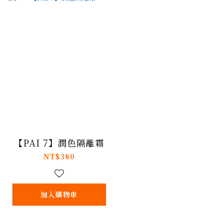
【PAI 7】潤色隔離霜
NT$380
加入購物車