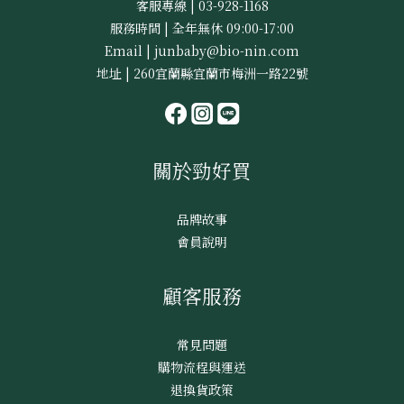
客服專線 | 03-928-1168
服務時間 | 全年無休 09:00-17:00
Email | junbaby@bio-nin.com
地址 | 260宜蘭縣宜蘭市梅洲一路22號
關於勁好買
品牌故事
會員說明
顧客服務
常見問題
購物流程與運送
退換貨政策